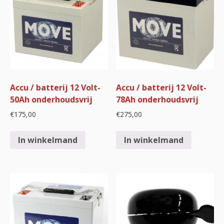
Accu / batterij 12 Volt-
Accu / batterij 12 Volt-
50Ah onderhoudsvrij
78Ah onderhoudsvrij
€
175,00
€
275,00
In winkelmand
In winkelmand