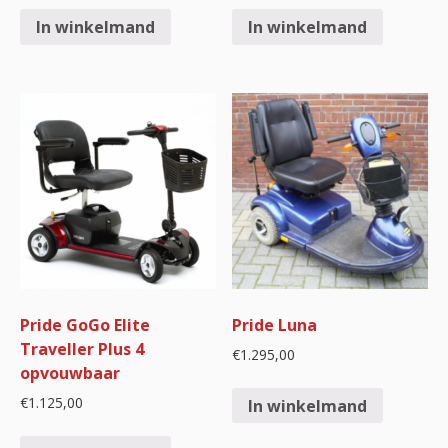
In winkelmand
In winkelmand
Pride GoGo Elite
Pride Luna
Traveller Plus 4
€
1.295,00
opvouwbaar
€
1.125,00
In winkelmand