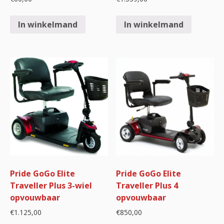
In winkelmand
In winkelmand
Pride GoGo Elite
Pride GoGo Elite
Traveller Plus 3-wiel
Traveller Plus 4
opvouwbaar
opvouwbaar
€
1.125,00
€
850,00