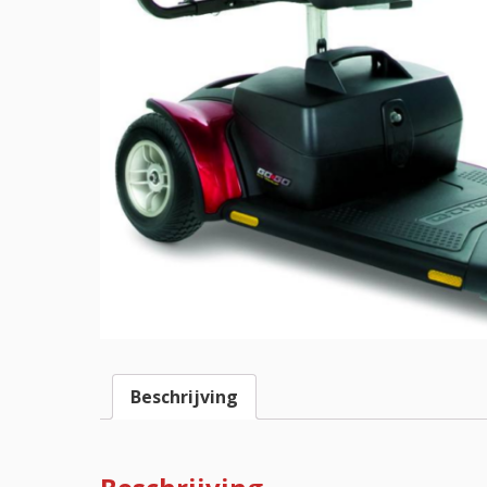
Beschrijving