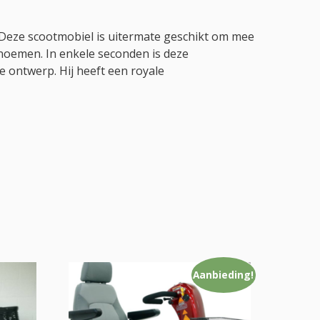
 Deze scootmobiel is uitermate geschikt om mee
e noemen. In enkele seconden is deze
 ontwerp. Hij heeft een royale
Aanbieding!