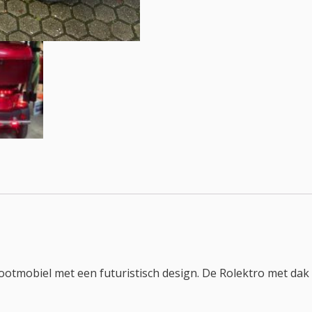
cootmobiel met een futuristisch design. De Rolektro met da