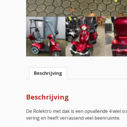
Beschrijving
Beschrijving
De Rolektro met dak is een opvallende 4 wiel s
vering en heeft verrassend veel beenruimte.