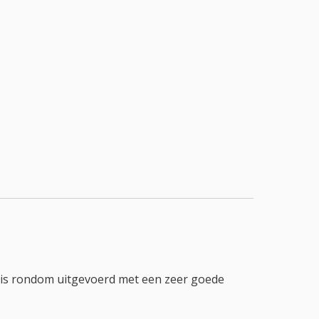
k is rondom uitgevoerd met een zeer goede