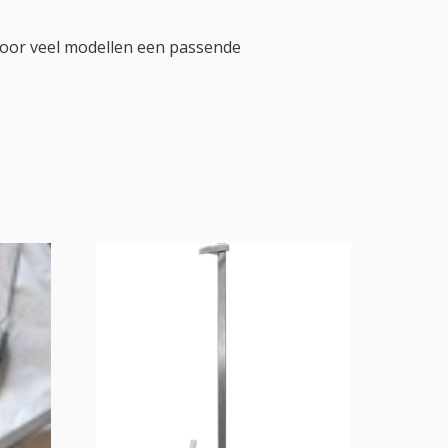
voor veel modellen een passende