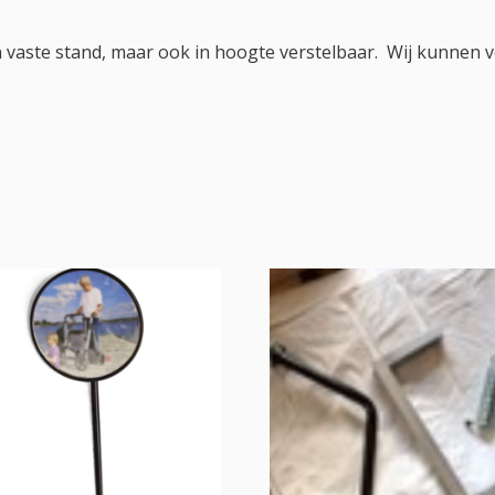
n vaste stand, maar ook in hoogte verstelbaar. Wij kunnen 