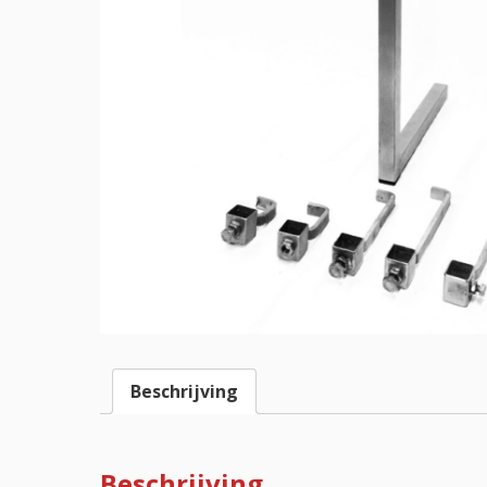
Beschrijving
Beschrijving