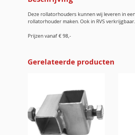
Deze rollatorhouders kunnen wij leveren in ee
rollatorhouder maken. Ook in RVS verkrijgbaar.
Prijzen vanaf € 98,-
Gerelateerde producten