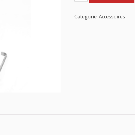
aantal
Categorie:
Accessoires